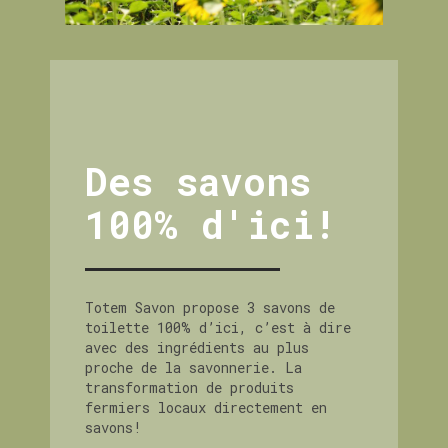
Des savons
100% d'ici!
Totem Savon propose 3 savons de
toilette 100% d’ici, c’est à dire
avec des ingrédients au plus
proche de la savonnerie. La
transformation de produits
fermiers locaux directement en
savons!