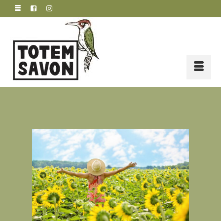
principal