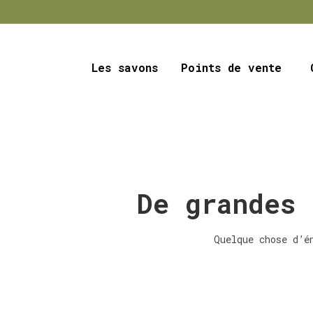
Les savons
Points de vente
De grandes 
Quelque chose d’é