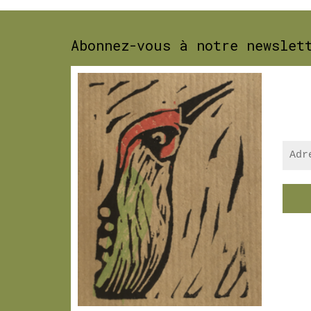
Abonnez-vous à notre newslet