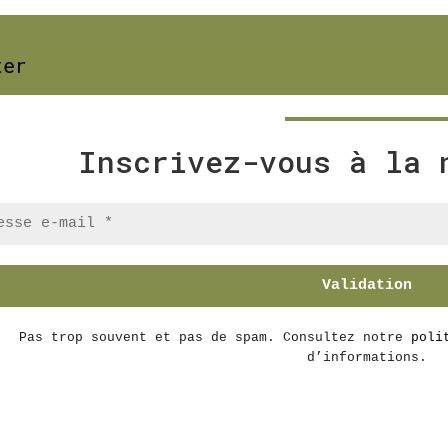
ter
Inscrivez-vous à la 
Pas trop souvent et pas de spam. Consultez notre
poli
d’informations.