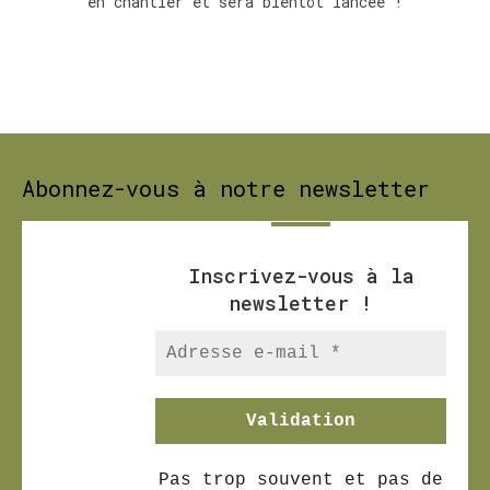
en chantier et sera bientôt lancée !
Abonnez-vous à notre newsletter
Inscrivez-vous à la
newsletter
!
Pas trop souvent et pas de